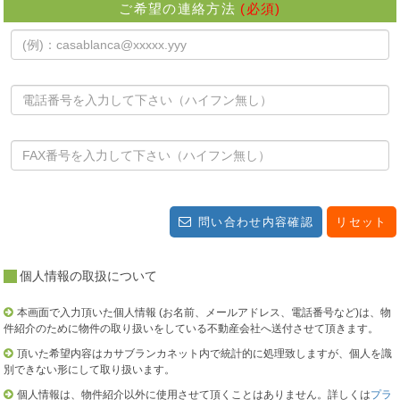
ご希望の連絡方法
(必須)
問い合わせ内容確認
リセット
個人情報の取扱について
本画面で入力頂いた個人情報 (お名前、メールアドレス、電話番号など)は、物
件紹介のために物件の取り扱いをしている不動産会社へ送付させて頂きます。
頂いた希望内容はカサブランカネット内で統計的に処理致しますが、個人を識
別できない形にして取り扱います。
個人情報は、物件紹介以外に使用させて頂くことはありません。詳しくは
プラ