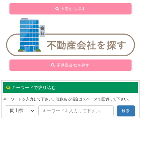
大学から探す
不動産会社を探す
キーワードで絞り込む
キーワードを入力して下さい。複数ある場合はスペースで区切って下さい。
検索