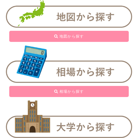
地図から探す
相場から探す