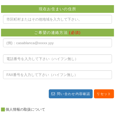
現在お住まいの住所
ご希望の連絡方法
(必須)
問い合わせ内容確認
リセット
個人情報の取扱について