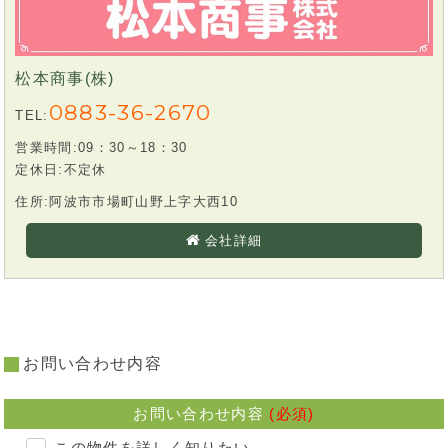
松本商事(株)
0883-36-2670
TEL:
営業時間:09：30～18：30
定休日:不定休
住所:阿波市市場町山野上字大西10
会社詳細
お問い合わせ内容
お問い合わせ内容
(必須)