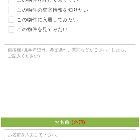
この物件を詳しく知りたい
この物件の空室情報を知りたい
この物件に入居してみたい
この物件を見てみたい
お名前
(必須)