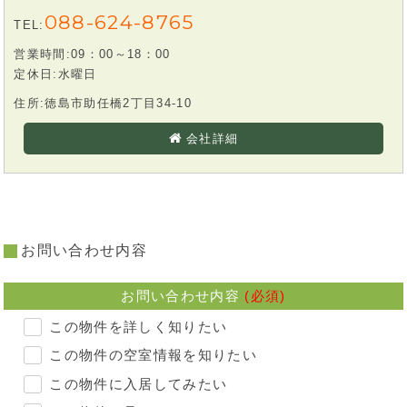
088-624-8765
TEL:
営業時間:09：00～18：00
定休日:水曜日
住所:徳島市助任橋2丁目34-10
会社詳細
お問い合わせ内容
お問い合わせ内容
(必須)
この物件を詳しく知りたい
この物件の空室情報を知りたい
この物件に入居してみたい