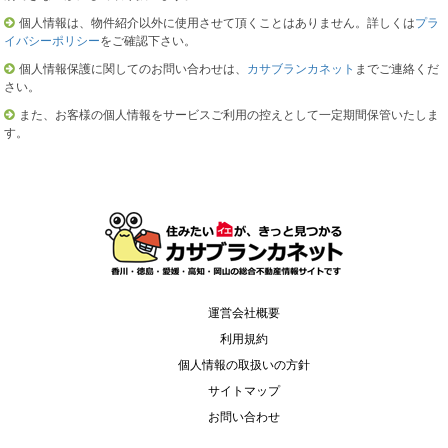
個人情報は、物件紹介以外に使用させて頂くことはありません。詳しくは
プラ
イバシーポリシー
をご確認下さい。
個人情報保護に関してのお問い合わせは、
カサブランカネット
までご連絡くだ
さい。
また、お客様の個人情報をサービスご利用の控えとして一定期間保管いたしま
す。
運営会社概要
利用規約
個人情報の取扱いの方針
サイトマップ
お問い合わせ