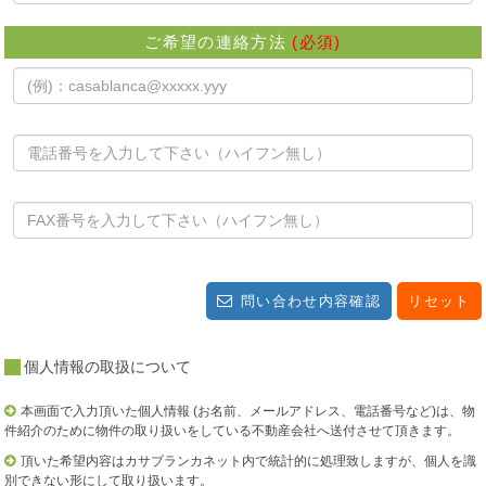
ご希望の連絡方法
(必須)
問い合わせ内容確認
リセット
個人情報の取扱について
本画面で入力頂いた個人情報 (お名前、メールアドレス、電話番号など)は、物
件紹介のために物件の取り扱いをしている不動産会社へ送付させて頂きます。
頂いた希望内容はカサブランカネット内で統計的に処理致しますが、個人を識
別できない形にして取り扱います。