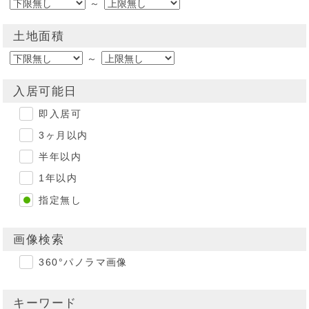
～
土地面積
～
入居可能日
即入居可
3ヶ月以内
半年以内
1年以内
指定無し
画像検索
360°パノラマ画像
キーワード