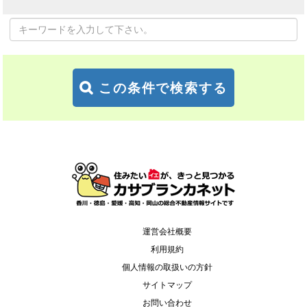
この条件で検索する
運営会社概要
利用規約
個人情報の取扱いの方針
サイトマップ
お問い合わせ