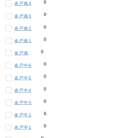
余戸南4
余戸南3
余戸南2
余戸南1
余戸南
余戸中6
余戸中5
余戸中4
余戸中3
余戸中2
余戸中1