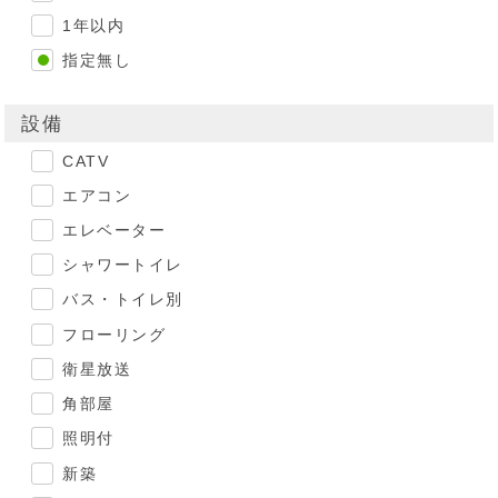
1年以内
指定無し
設備
CATV
エアコン
エレベーター
シャワートイレ
バス・トイレ別
フローリング
衛星放送
角部屋
照明付
新築