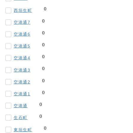
西垣生町
空港通7
空港通6
空港通5
空港通4
空港通3
空港通2
空港通1
空港通
生石町
東垣生町