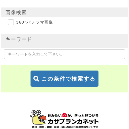
画像検索
360°パノラマ画像
キーワード
この条件で検索する