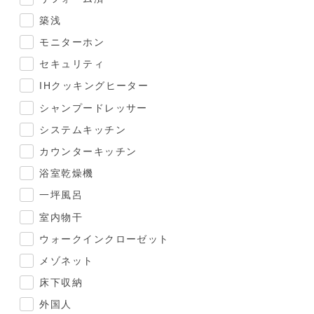
築浅
モニターホン
セキュリティ
IHクッキングヒーター
シャンプードレッサー
システムキッチン
カウンターキッチン
浴室乾燥機
一坪風呂
室内物干
ウォークインクローゼット
メゾネット
床下収納
外国人