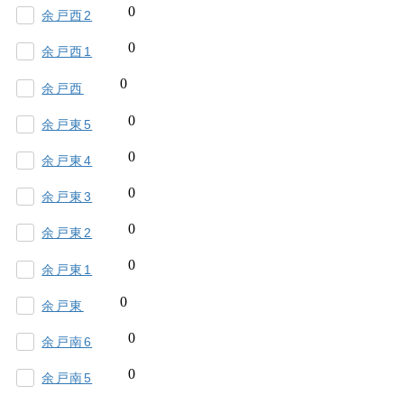
余戸西2
余戸西1
余戸西
余戸東5
余戸東4
余戸東3
余戸東2
余戸東1
余戸東
余戸南6
余戸南5