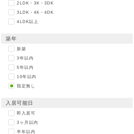
2LDK・3K・3DK
3LDK・4K・4DK
4LDK以上
築年
新築
3年以内
5年以内
10年以内
指定無し
入居可能日
即入居可
3ヶ月以内
半年以内