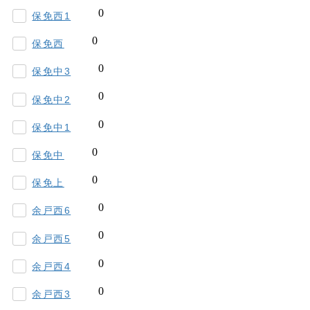
保免西1
保免西
保免中3
保免中2
保免中1
保免中
保免上
余戸西6
余戸西5
余戸西4
余戸西3