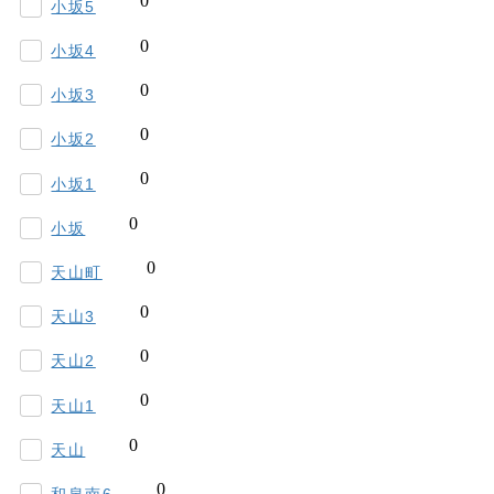
小坂5
小坂4
小坂3
小坂2
小坂1
小坂
天山町
天山3
天山2
天山1
天山
和泉南6