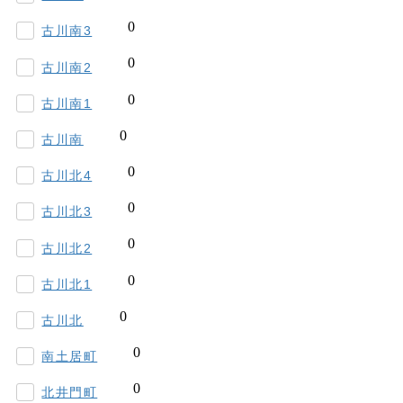
古川南3
古川南2
古川南1
古川南
古川北4
古川北3
古川北2
古川北1
古川北
南土居町
北井門町