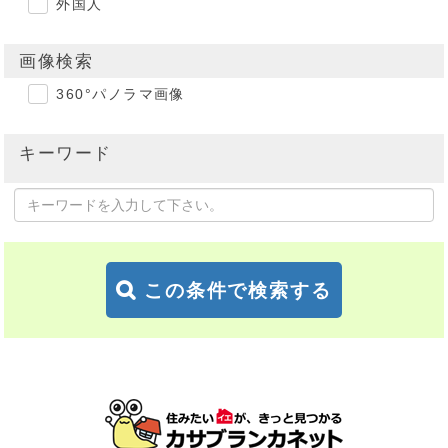
外国人
画像検索
360°パノラマ画像
キーワード
この条件で検索する