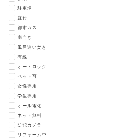
駐車場
庭付
都市ガス
南向き
風呂追い焚き
有線
オートロック
ペット可
女性専用
学生専用
オール電化
ネット無料
防犯カメラ
リフォーム中