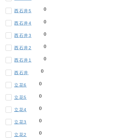
西石井5
西石井4
西石井3
西石井2
西石井1
西石井
立花6
立花5
立花4
立花3
立花2