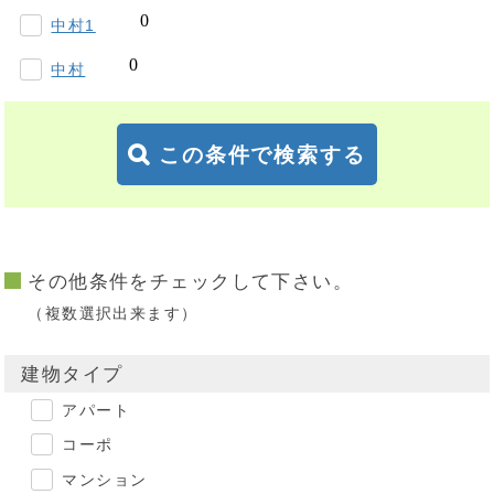
中村1
中村
この条件で検索する
その他条件をチェックして下さい。
（複数選択出来ます）
建物タイプ
アパート
コーポ
マンション