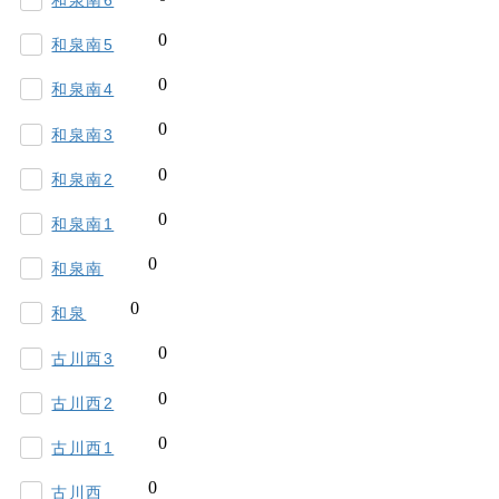
和泉南5
和泉南4
和泉南3
和泉南2
和泉南1
和泉南
和泉
古川西3
古川西2
古川西1
古川西