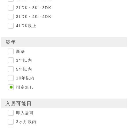
2LDK・3K・3DK
3LDK・4K・4DK
4LDK以上
築年
新築
3年以内
5年以内
10年以内
指定無し
入居可能日
即入居可
3ヶ月以内