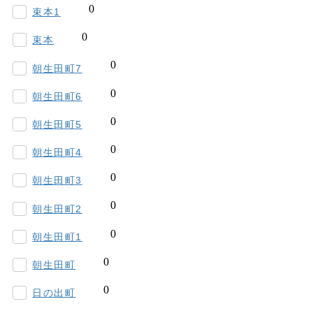
束本1
束本
朝生田町7
朝生田町6
朝生田町5
朝生田町4
朝生田町3
朝生田町2
朝生田町1
朝生田町
日の出町