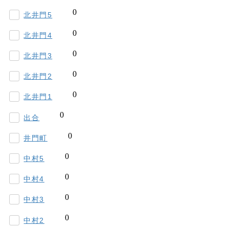
北井門5
北井門4
北井門3
北井門2
北井門1
出合
井門町
中村5
中村4
中村3
中村2