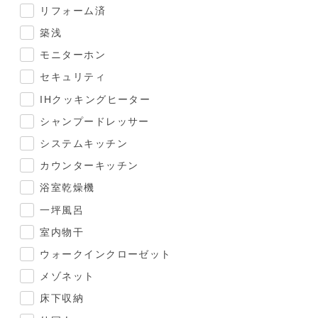
リフォーム済
築浅
モニターホン
セキュリティ
IHクッキングヒーター
シャンプードレッサー
システムキッチン
カウンターキッチン
浴室乾燥機
一坪風呂
室内物干
ウォークインクローゼット
メゾネット
床下収納