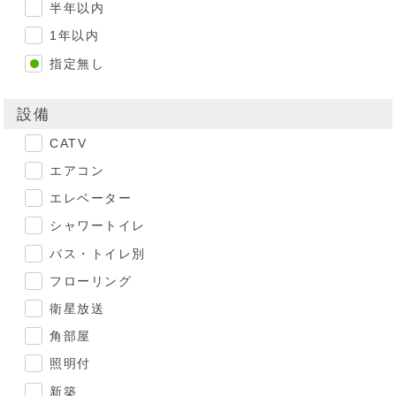
半年以内
1年以内
指定無し
設備
CATV
エアコン
エレベーター
シャワートイレ
バス・トイレ別
フローリング
衛星放送
角部屋
照明付
新築