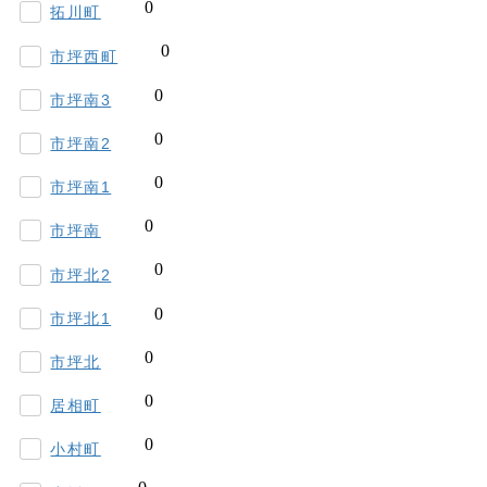
拓川町
市坪西町
市坪南3
市坪南2
市坪南1
市坪南
市坪北2
市坪北1
市坪北
居相町
小村町