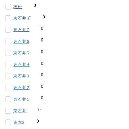
枝松
東石井町
東石井7
東石井6
東石井5
東石井4
東石井3
東石井2
東石井1
東石井
束本2