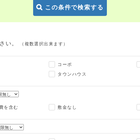
この条件で検索する
下さい。
（複数選択出来ます）
コーポ
タウンハウス
費を含む
敷金なし