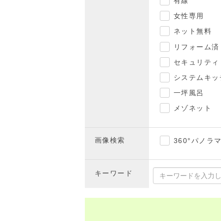
有線
女性専用
ネット無料
リフォーム済
セキュリティ
システムキッ
一坪風呂
メゾネット
画像検索
360°パノラ
キーワード