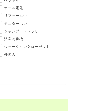
ペット可
オール電化
リフォーム中
モニターホン
シャンプードレッサー
浴室乾燥機
ウォークインクローゼット
外国人