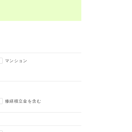
マンション
修繕積立金を含む