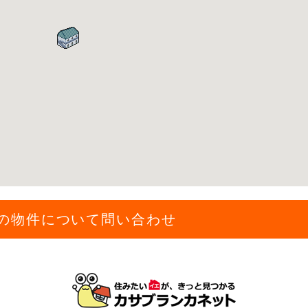
の物件について問い合わせ