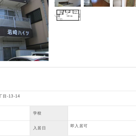
-13-14
学校
即入居可
入居日