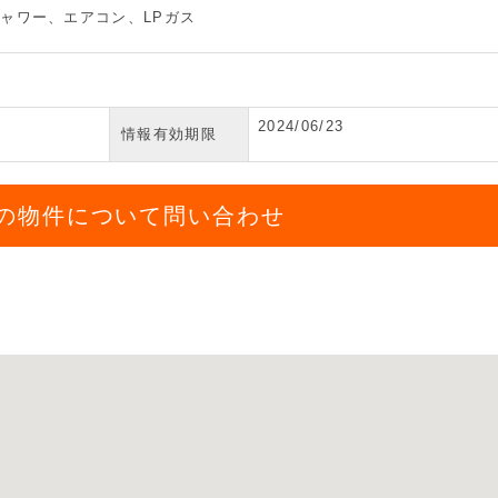
ャワー、エアコン、LPガス
2024/06/23
情報有効期限
の物件について問い合わせ