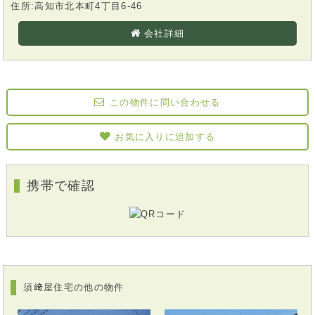
住所:高知市北本町4丁目6-46
会社詳細
この物件に問い合わせる
お気に入りに追加する
携帯で確認
須﨑屋住宅の他の物件