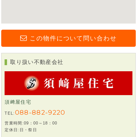
この物件について問い合わせ
取り扱い不動産会社
須﨑屋住宅
088-882-9220
TEL:
営業時間:09：00～18：00
定休日:日・祭日