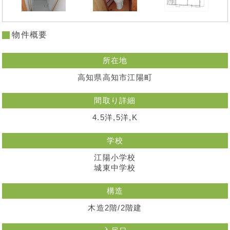
物件概要
所在地
高知県高知市江陽町
間取り詳細
4.5洋,5洋,K
学校
江陽小学校
城東中学校
構造
木造2階/2階建