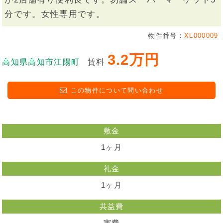
分です。女性専用です。
物件番号：
XL000009
3.2万円
高知県高知市江陽町
賃料
この物件について問い合わせ
敷金
1ヶ月
礼金
1ヶ月
共益費