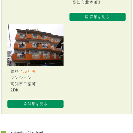
高知市北本町3
詳細を見る
賃料
4.5万円
マンション
高知市二葉町
2DK
詳細を見る
この物件に似た物件