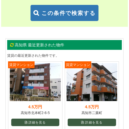
この条件で検索する
高知県 最近更新された物件
賃貸の最近更新された物件です。
賃貸マンション
賃貸マンション
4.5万円
4.5万円
高知市北本町2-6-5
高知市二葉町
詳細を見る
詳細を見る