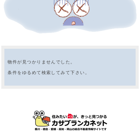
物件が見つかりませんでした。
条件をゆるめて検索してみて下さい。