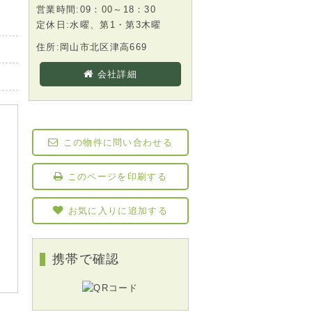
営業時間:09：00～18：30
定休日:水曜、第1・第3木曜
住所:岡山市北区津高669
会社詳細
この物件に問い合わせる
このページを印刷する
お気に入りに追加する
携帯で確認