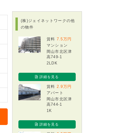
(株)ジェイネットワークの他
の物件
賃料
7.5万円
マンション
岡山市北区津
高749-1
2LDK
詳細を見る
賃料
2.9万円
アパート
岡山市北区津
高744-1
1K
詳細を見る