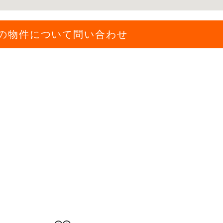
の物件について問い合わせ