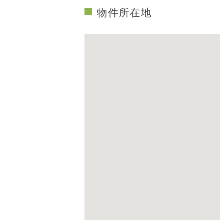
物件所在地