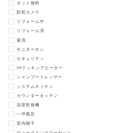
ネット無料
防犯カメラ
リフォーム中
リフォーム済
築浅
モニターホン
セキュリティ
IHクッキングヒーター
シャンプードレッサー
システムキッチン
カウンターキッチン
浴室乾燥機
一坪風呂
室内物干
ウォークインクローゼット