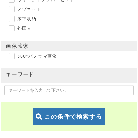
メゾネット
床下収納
外国人
画像検索
360°パノラマ画像
キーワード
この条件で検索する