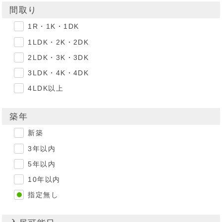
間取り
1R・1K・1DK
1LDK・2K・2DK
2LDK・3K・3DK
3LDK・4K・4DK
4LDK以上
築年
新築
3年以内
5年以内
10年以内
指定無し