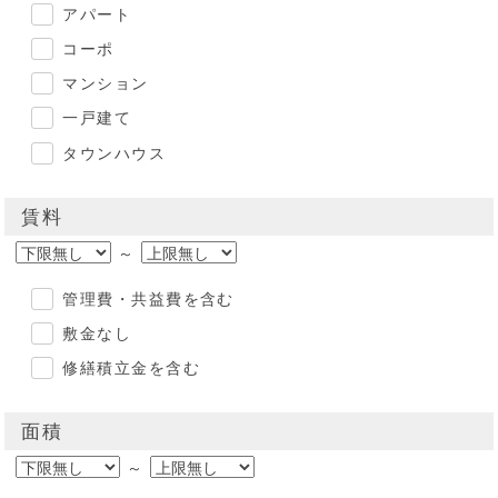
アパート
コーポ
マンション
一戸建て
タウンハウス
賃料
～
管理費・共益費を含む
敷金なし
修繕積立金を含む
面積
～