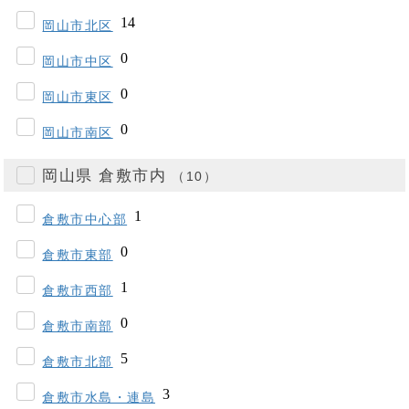
岡山市北区
岡山市中区
岡山市東区
岡山市南区
岡山県 倉敷市内
（10）
倉敷市中心部
倉敷市東部
倉敷市西部
倉敷市南部
倉敷市北部
倉敷市水島・連島