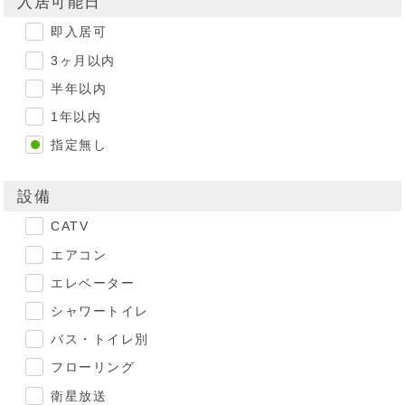
入居可能日
即入居可
3ヶ月以内
半年以内
1年以内
指定無し
設備
CATV
エアコン
エレベーター
シャワートイレ
バス・トイレ別
フローリング
衛星放送