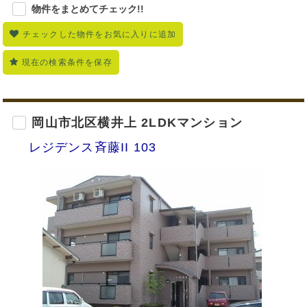
物件をまとめてチェック!!
チェックした物件をお気に入りに追加
現在の検索条件を保存
岡山市北区横井上 2LDKマンション
レジデンス斉藤II 103