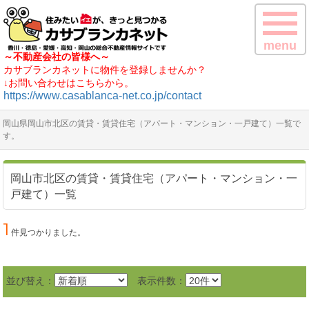
menu
～不動産会社の皆様へ～
カサブランカネットに物件を登録しませんか？
↓お問い合わせはこちらから。
https://www.casablanca-net.co.jp/contact
岡山県岡山市北区の賃貸・賃貸住宅（アパート・マンション・一戸建て）一覧で
す。
岡山市北区の賃貸・賃貸住宅（アパート・マンション・一
戸建て）一覧
1
件見つかりました。
並び替え：
表示件数：