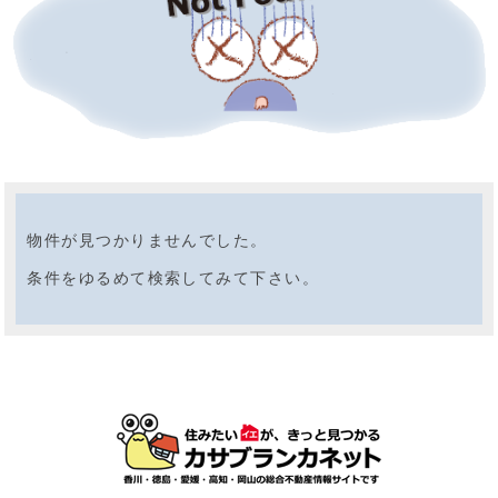
物件が見つかりませんでした。
条件をゆるめて検索してみて下さい。