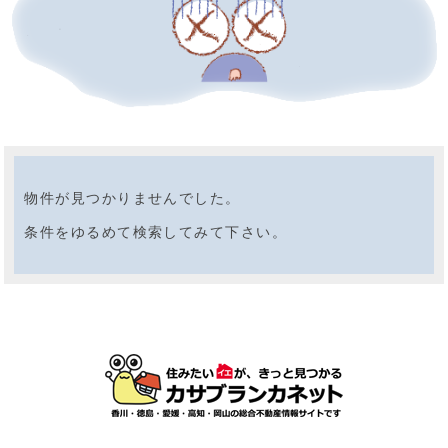
物件が見つかりませんでした。
条件をゆるめて検索してみて下さい。