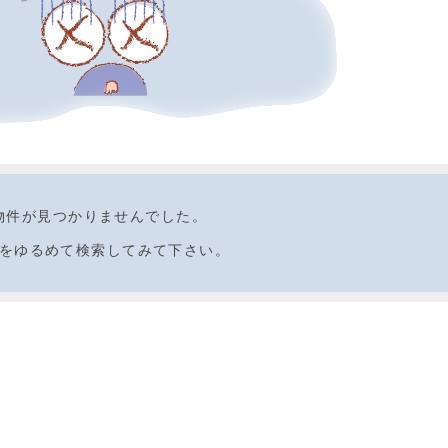
物件が見つかりませんでした。
をゆるめて検索してみて下さい。