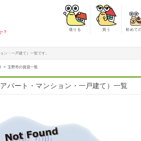
借りる
買う
初めて
か？
ョン・一戸建て）一覧です。
件
玉野市の賃貸一覧
（アパート・マンション・一戸建て）一覧