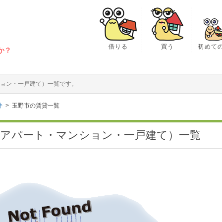
借りる
買う
初めて
か？
ョン・一戸建て）一覧です。
件
玉野市の賃貸一覧
（アパート・マンション・一戸建て）一覧