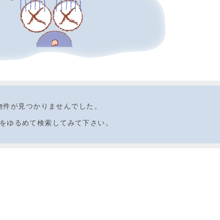
物件が見つかりませんでした。
をゆるめて検索してみて下さい。