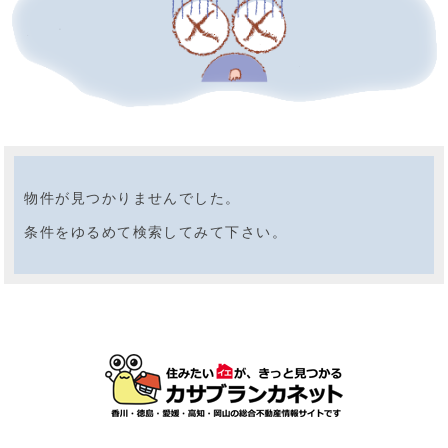
物件が見つかりませんでした。
条件をゆるめて検索してみて下さい。