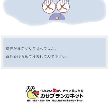
物件が見つかりませんでした。
条件をゆるめて検索してみて下さい。