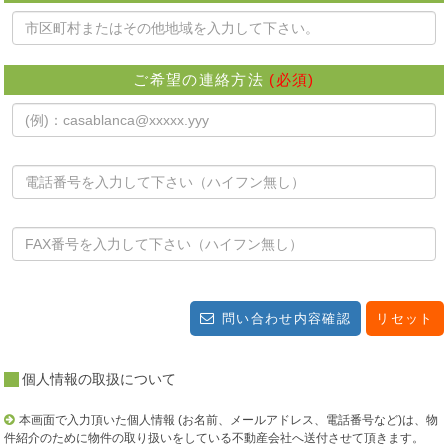
ご希望の連絡方法
(必須)
問い合わせ内容確認
リセット
個人情報の取扱について
本画面で入力頂いた個人情報 (お名前、メールアドレス、電話番号など)は、物
件紹介のために物件の取り扱いをしている不動産会社へ送付させて頂きます。