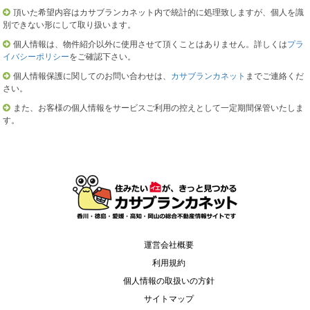
頂いた希望内容はカサブランカネット内で統計的に処理致しますが、個人を識
別できない形にして取り扱います。
個人情報は、物件紹介以外に使用させて頂くことはありません。詳しくは
プラ
イバシーポリシー
をご確認下さい。
個人情報保護に関してのお問い合わせは、
カサブランカネット
までご連絡くだ
さい。
また、お客様の個人情報をサービスご利用の控えとして一定期間保管いたしま
す。
運営会社概要
利用規約
個人情報の取扱いの方針
サイトマップ