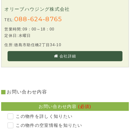
オリーブハウジング株式会社
088-624-8765
TEL:
営業時間:09：00～18：00
定休日:水曜日
住所:徳島市助任橋2丁目34-10
会社詳細
お問い合わせ内容
お問い合わせ内容
(必須)
この物件を詳しく知りたい
この物件の空室情報を知りたい