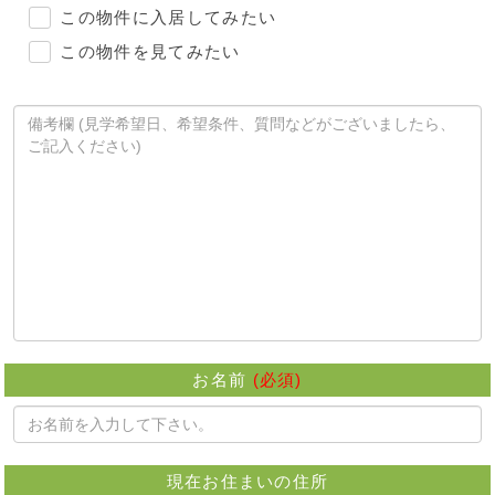
この物件に入居してみたい
この物件を見てみたい
お名前
(必須)
現在お住まいの住所