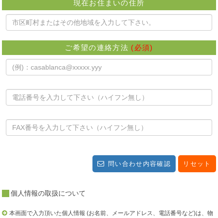
現在お住まいの住所
ご希望の連絡方法
(必須)
問い合わせ内容確認
リセット
個人情報の取扱について
本画面で入力頂いた個人情報 (お名前、メールアドレス、電話番号など)は、物