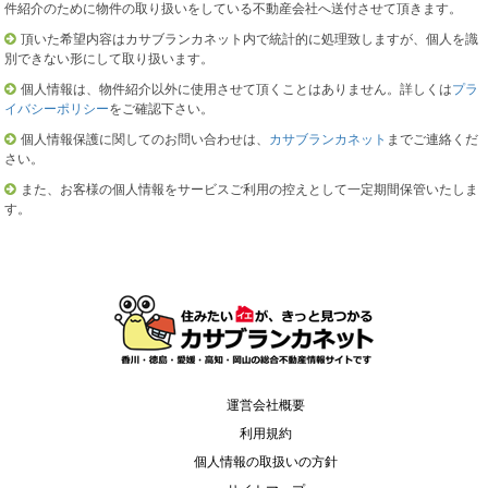
件紹介のために物件の取り扱いをしている不動産会社へ送付させて頂きます。
頂いた希望内容はカサブランカネット内で統計的に処理致しますが、個人を識
別できない形にして取り扱います。
個人情報は、物件紹介以外に使用させて頂くことはありません。詳しくは
プラ
イバシーポリシー
をご確認下さい。
個人情報保護に関してのお問い合わせは、
カサブランカネット
までご連絡くだ
さい。
また、お客様の個人情報をサービスご利用の控えとして一定期間保管いたしま
す。
運営会社概要
利用規約
個人情報の取扱いの方針