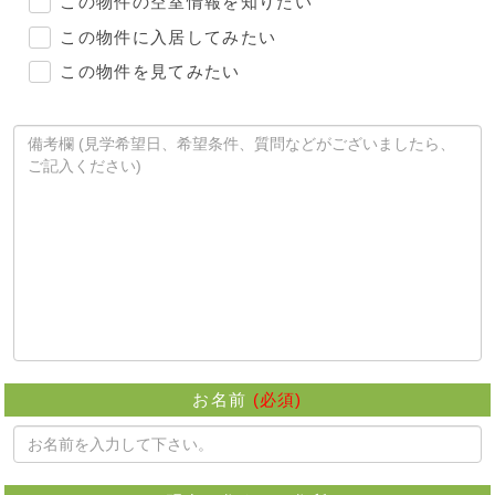
この物件の空室情報を知りたい
この物件に入居してみたい
この物件を見てみたい
お名前
(必須)