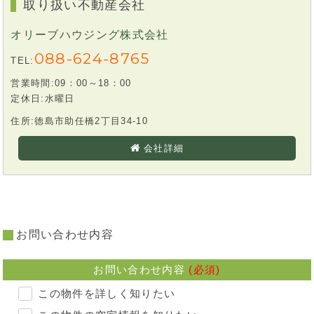
取り扱い不動産会社
オリーブハウジング株式会社
088-624-8765
TEL:
営業時間:09：00～18：00
定休日:水曜日
住所:徳島市助任橋2丁目34-10
会社詳細
お問い合わせ内容
お問い合わせ内容
(必須)
この物件を詳しく知りたい