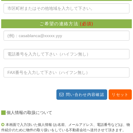
ご希望の連絡方法
(必須)
問い合わせ内容確認
リセット
個人情報の取扱について
本画面で入力頂いた個人情報 (お名前、メールアドレス、電話番号など)は、物
件紹介のために物件の取り扱いをしている不動産会社へ送付させて頂きます。