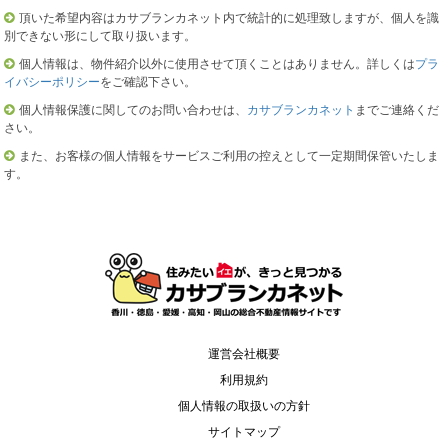
頂いた希望内容はカサブランカネット内で統計的に処理致しますが、個人を識
別できない形にして取り扱います。
個人情報は、物件紹介以外に使用させて頂くことはありません。詳しくは
プラ
イバシーポリシー
をご確認下さい。
個人情報保護に関してのお問い合わせは、
カサブランカネット
までご連絡くだ
さい。
また、お客様の個人情報をサービスご利用の控えとして一定期間保管いたしま
す。
運営会社概要
利用規約
個人情報の取扱いの方針
サイトマップ