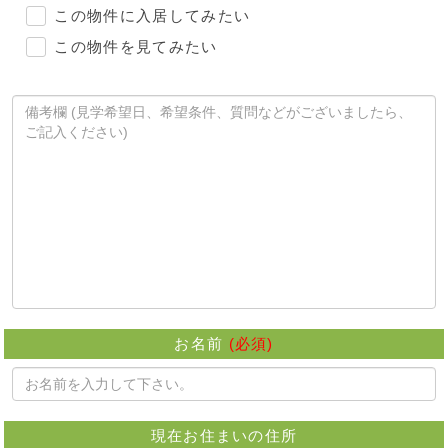
この物件に入居してみたい
この物件を見てみたい
お名前
(必須)
現在お住まいの住所