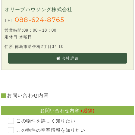
オリーブハウジング株式会社
088-624-8765
TEL:
営業時間:09：00～18：00
定休日:水曜日
住所:徳島市助任橋2丁目34-10
会社詳細
お問い合わせ内容
お問い合わせ内容
(必須)
この物件を詳しく知りたい
この物件の空室情報を知りたい