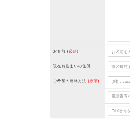
お名前
(必須)
現在お住まいの住所
ご希望の連絡方法
(必須)