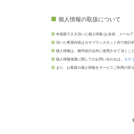
個人情報の取扱について
本画面で入力頂いた個人情報 (お名前、メール
頂いた希望内容はカサブランカネット内で統計
個人情報は、物件紹介以外に使用させて頂くこ
個人情報保護に関してのお問い合わせは、
カサ
また、お客様の個人情報をサービスご利用の控