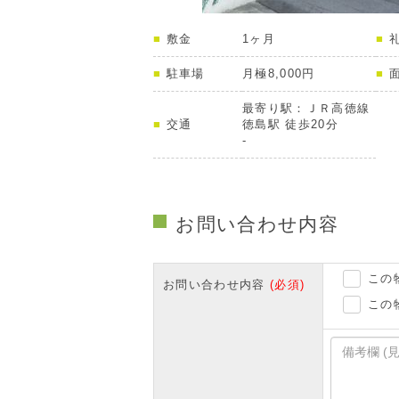
敷金
1ヶ月
駐車場
月極8,000円
最寄り駅：ＪＲ高徳線
交通
徳島駅 徒歩20分
-
お問い合わせ内容
この
お問い合わせ内容
(必須)
この