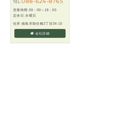
088-624-8765
TEL:
営業時間:09：00～18：00
定休日:水曜日
住所:徳島市助任橋2丁目34-10
会社詳細