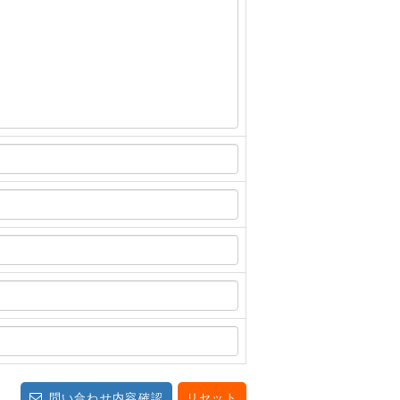
問い合わせ内容確認
リセット