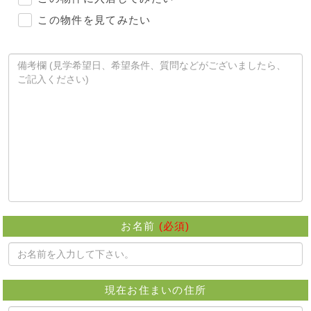
この物件を見てみたい
お名前
(必須)
現在お住まいの住所