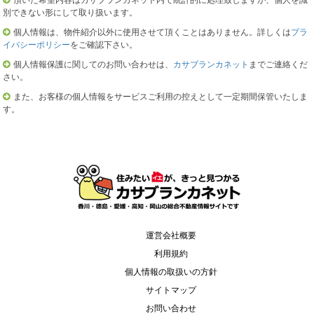
頂いた希望内容はカサブランカネット内で統計的に処理致しますが、個人を識
別できない形にして取り扱います。
個人情報は、物件紹介以外に使用させて頂くことはありません。詳しくは
プラ
イバシーポリシー
をご確認下さい。
個人情報保護に関してのお問い合わせは、
カサブランカネット
までご連絡くだ
さい。
また、お客様の個人情報をサービスご利用の控えとして一定期間保管いたしま
す。
運営会社概要
利用規約
個人情報の取扱いの方針
サイトマップ
お問い合わせ