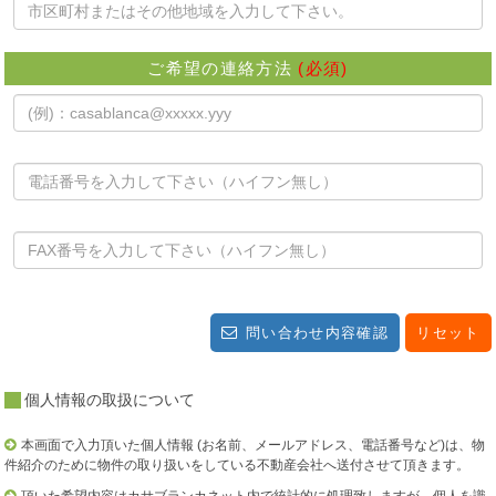
ご希望の連絡方法
(必須)
問い合わせ内容確認
リセット
個人情報の取扱について
本画面で入力頂いた個人情報 (お名前、メールアドレス、電話番号など)は、物
件紹介のために物件の取り扱いをしている不動産会社へ送付させて頂きます。