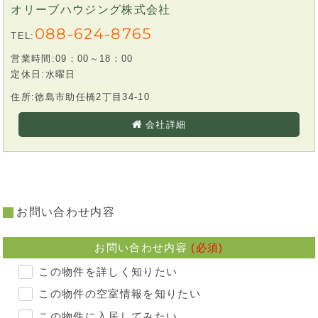
オリーブハウジング株式会社
088-624-8765
TEL:
営業時間:09：00～18：00
定休日:水曜日
住所:徳島市助任橋2丁目34-10
会社詳細
お問い合わせ内容
お問い合わせ内容
(必須)
この物件を詳しく知りたい
この物件の空室情報を知りたい
この物件に入居してみたい