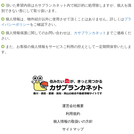
頂いた希望内容はカサブランカネット内で統計的に処理致しますが、個人を識
別できない形にして取り扱います。
個人情報は、物件紹介以外に使用させて頂くことはありません。詳しくは
プラ
イバシーポリシー
をご確認下さい。
個人情報保護に関してのお問い合わせは、
カサブランカネット
までご連絡くだ
さい。
また、お客様の個人情報をサービスご利用の控えとして一定期間保管いたしま
す。
運営会社概要
利用規約
個人情報の取扱いの方針
サイトマップ