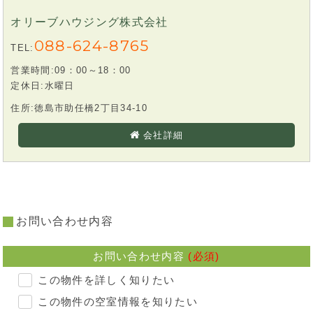
オリーブハウジング株式会社
088-624-8765
TEL:
営業時間:09：00～18：00
定休日:水曜日
住所:徳島市助任橋2丁目34-10
会社詳細
お問い合わせ内容
お問い合わせ内容
(必須)
この物件を詳しく知りたい
この物件の空室情報を知りたい