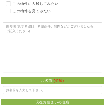
この物件に入居してみたい
この物件を見てみたい
お名前
(必須)
現在お住まいの住所