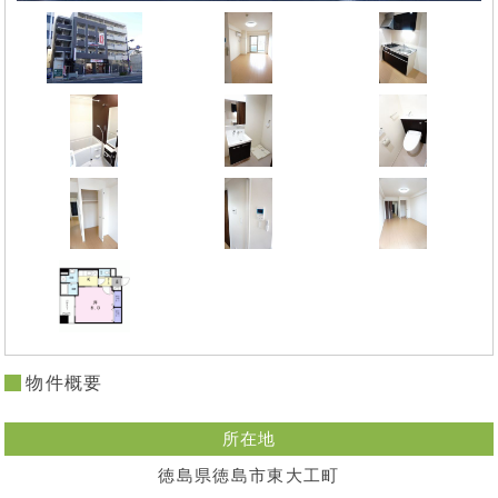
物件概要
所在地
徳島県徳島市東大工町