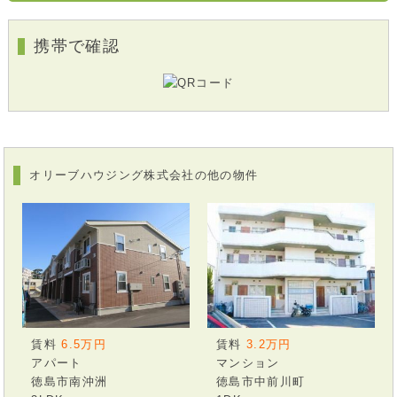
携帯で確認
オリーブハウジング株式会社の他の物件
賃料
3.2万円
賃料
6.5万円
マンション
アパート
徳島市中前川町
徳島市南沖洲