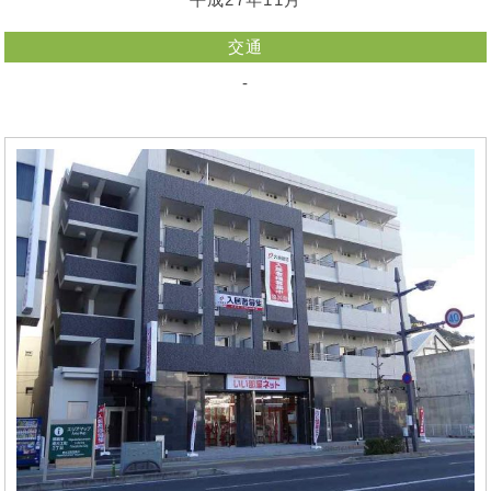
平成27年11月
交通
-