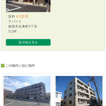
賃料
4.5万円
アパート
徳島市名東町3丁目
1LDK
詳細を見る
この物件に似た物件