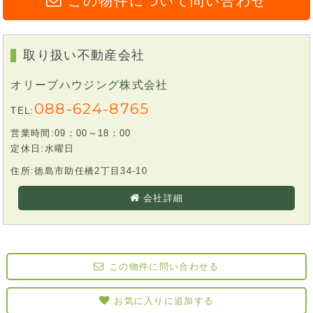
この物件について問い合わせ
取り扱い不動産会社
オリーブハウジング株式会社
088-624-8765
TEL:
営業時間:09：00～18：00
定休日:水曜日
住所:徳島市助任橋2丁目34-10
会社詳細
この物件に問い合わせる
お気に入りに追加する