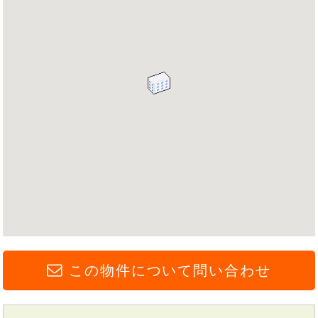
この物件について問い合わせ