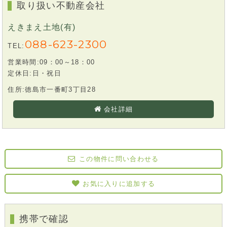
取り扱い不動産会社
えきまえ土地(有)
088-623-2300
TEL:
営業時間:09：00～18：00
定休日:日・祝日
住所:徳島市一番町3丁目28
会社詳細
この物件に問い合わせる
お気に入りに追加する
携帯で確認