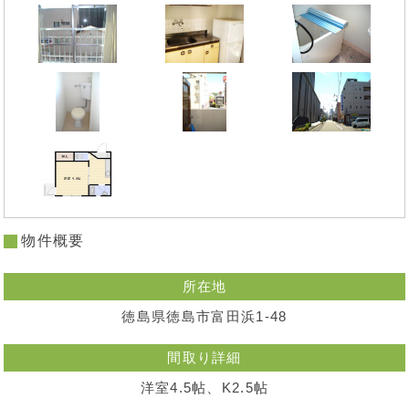
物件概要
所在地
徳島県徳島市富田浜1-48
間取り詳細
洋室4.5帖、K2.5帖