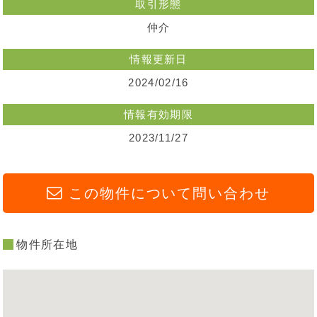
取引形態
仲介
情報更新日
2024/02/16
情報有効期限
2023/11/27
この物件について問い合わせ
物件所在地