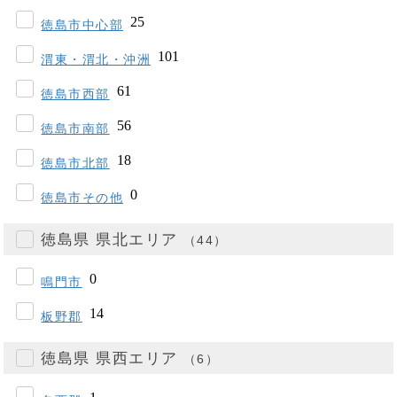
徳島市中心部
渭東・渭北・沖洲
徳島市西部
徳島市南部
徳島市北部
徳島市その他
徳島県 県北エリア
（44）
鳴門市
板野郡
徳島県 県西エリア
（6）