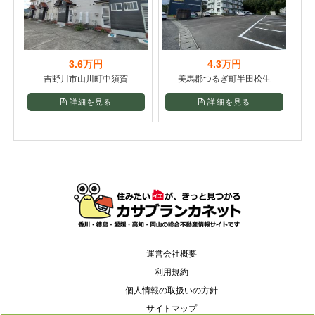
3.6万円
4.3万円
吉野川市山川町中須賀
美馬郡つるぎ町半田松生
詳細を見る
詳細を見る
運営会社概要
利用規約
個人情報の取扱いの方針
サイトマップ