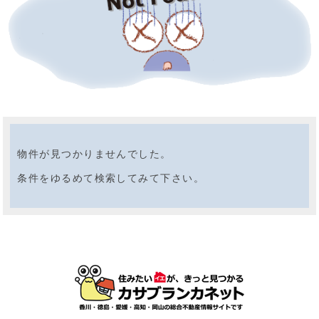
物件が見つかりませんでした。
条件をゆるめて検索してみて下さい。