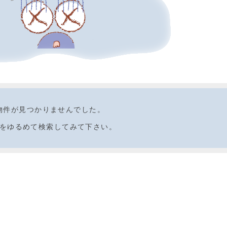
物件が見つかりませんでした。
をゆるめて検索してみて下さい。