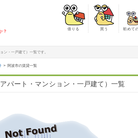
借りる
買う
初めて
か？
ョン・一戸建て）一覧です。
件
阿波市の賃貸一覧
（アパート・マンション・一戸建て）一覧