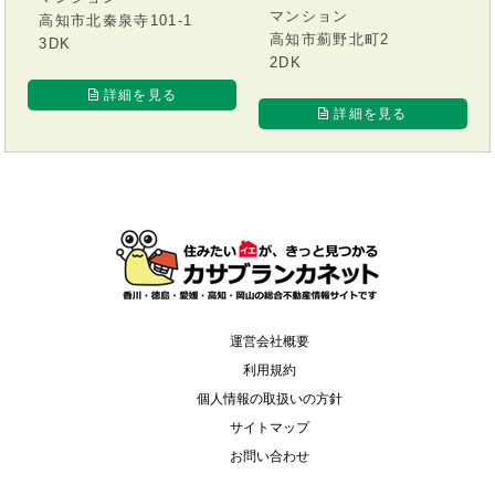
マンション
高知市北秦泉寺101-1
高知市薊野北町2
3DK
2DK
詳細を見る
詳細を見る
運営会社概要
利用規約
個人情報の取扱いの方針
サイトマップ
お問い合わせ