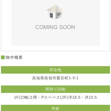
物件概要
所在地
高知県高知市愛宕町1-9-1
間取り詳細
1F)23帖土間・Pスペース(2F)洋18.5・洋10.5
学校