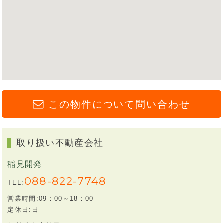
この物件について問い合わせ
取り扱い不動産会社
稲見開発
088-822-7748
TEL:
営業時間:09：00～18：00
定休日:日