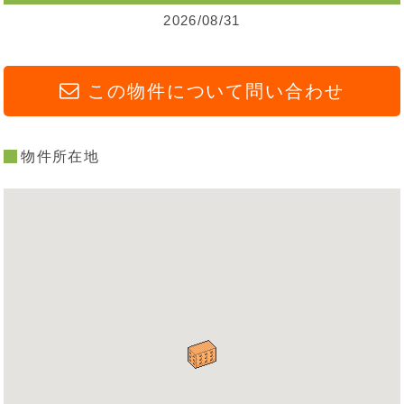
2026/08/31
この物件について問い合わせ
物件所在地