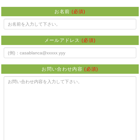
お名前
(必須)
メールアドレス
(必須)
お問い合わせ内容
(必須)