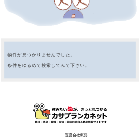
物件が見つかりませんでした。
条件をゆるめて検索してみて下さい。
運営会社概要