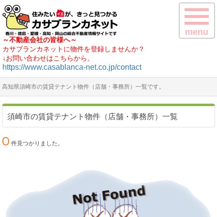
menu
～不動産会社の皆様へ～
カサブランカネットに物件を登録しませんか？
↓お問い合わせはこちらから。
https://www.casablanca-net.co.jp/contact
高知県須崎市の賃貸テナント物件（店舗・事務所）一覧です。
須崎市の賃貸テナント物件（店舗・事務所）一覧
0
件見つかりました。