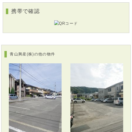
携帯で確認
青山興産(株)の他の物件