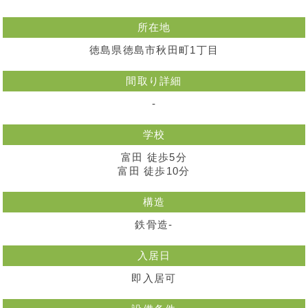
所在地
徳島県徳島市秋田町1丁目
間取り詳細
-
学校
富田 徒歩5分
富田 徒歩10分
構造
鉄骨造-
入居日
即入居可