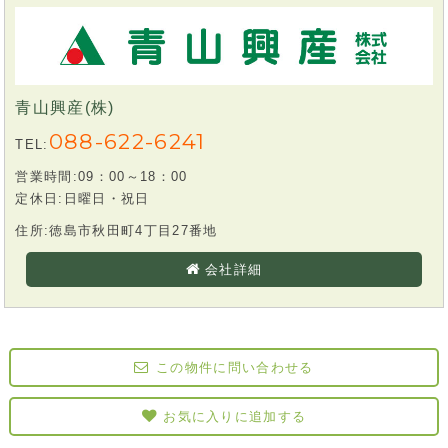
青山興産(株)
088-622-6241
TEL:
営業時間:09：00～18：00
定休日:日曜日・祝日
住所:徳島市秋田町4丁目27番地
会社詳細
この物件に問い合わせる
お気に入りに追加する