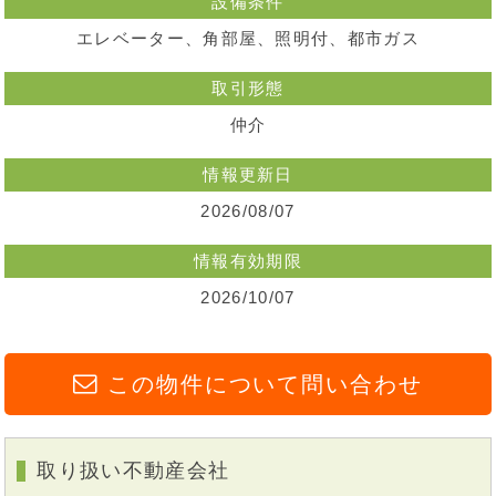
設備条件
エレベーター、角部屋、照明付、都市ガス
取引形態
仲介
情報更新日
2026/08/07
情報有効期限
2026/10/07
この物件について問い合わせ
取り扱い不動産会社