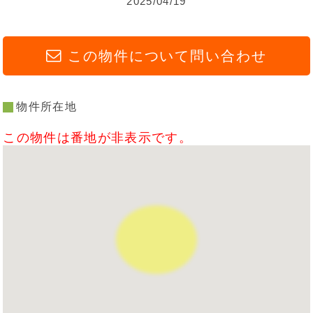
2025/04/19
この物件について問い合わせ
物件所在地
この物件は番地が非表示です。