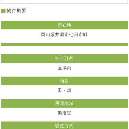
物件概要
所在地
岡山県井原市七日市町
都市計画
区域内
地目
田・畑
用途地域
無指定
委任方式