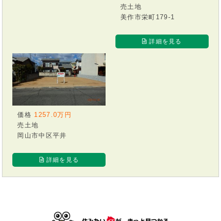
売土地
美作市栄町179-1
詳細を見る
価格
1257.0万円
売土地
岡山市中区平井
詳細を見る