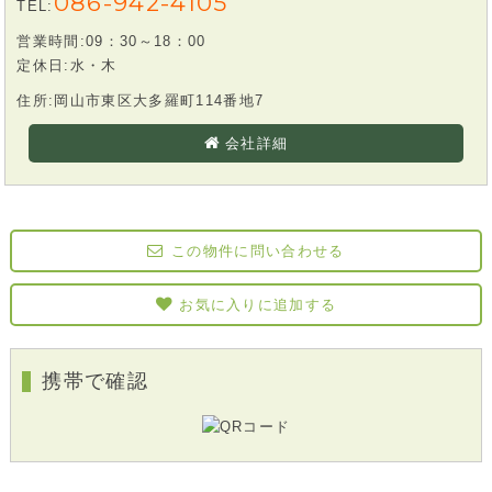
086-942-4105
TEL:
営業時間:09：30～18：00
定休日:水・木
住所:岡山市東区大多羅町114番地7
会社詳細
この物件に問い合わせる
お気に入りに追加する
携帯で確認