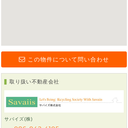
この物件について問い合わせ
取り扱い不動産会社
サバイズ(株)