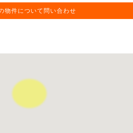
の物件について問い合わせ