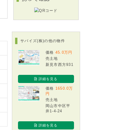
サバイズ(株)の他の物件
価格
45.0万円
売土地
新見市西方931
詳細を見る
価格
1650.0万
円
売土地
岡山市中区平
井1-4-24
詳細を見る