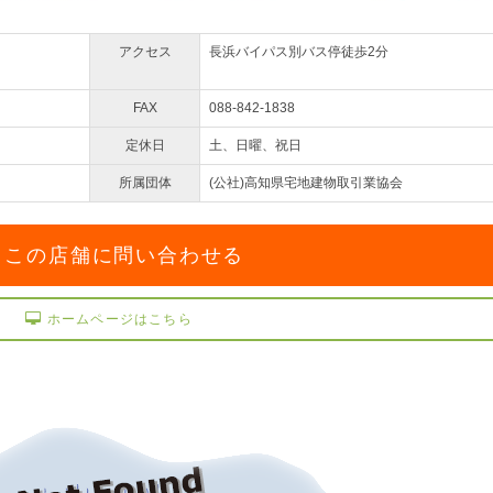
アクセス
長浜バイパス別バス停徒歩2分
FAX
088-842-1838
定休日
土、日曜、祝日
所属団体
(公社)高知県宅地建物取引業協会
この店舗に問い合わせる
ホームページはこちら