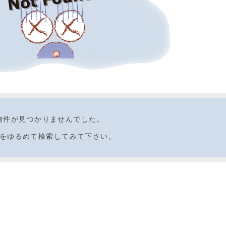
物件が見つかりませんでした。
をゆるめて検索してみて下さい。