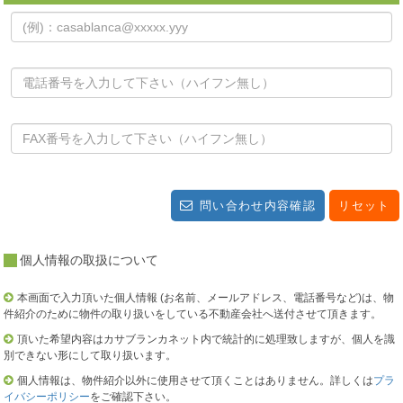
問い合わせ内容確認
リセット
個人情報の取扱について
本画面で入力頂いた個人情報 (お名前、メールアドレス、電話番号など)は、物
件紹介のために物件の取り扱いをしている不動産会社へ送付させて頂きます。
頂いた希望内容はカサブランカネット内で統計的に処理致しますが、個人を識
別できない形にして取り扱います。
個人情報は、物件紹介以外に使用させて頂くことはありません。詳しくは
プラ
イバシーポリシー
をご確認下さい。