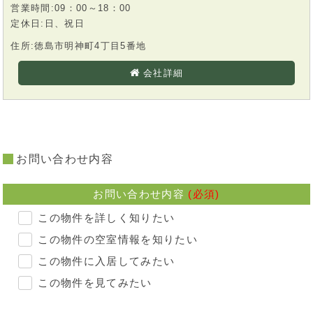
営業時間:09：00～18：00
定休日:日、祝日
住所:徳島市明神町4丁目5番地
会社詳細
お問い合わせ内容
お問い合わせ内容
(必須)
この物件を詳しく知りたい
この物件の空室情報を知りたい
この物件に入居してみたい
この物件を見てみたい