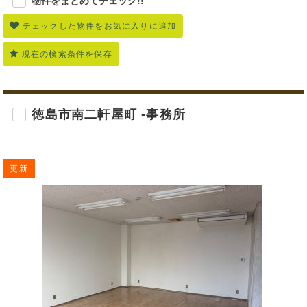
物件をまとめてチェック!!
チェックした物件をお気に入りに追加
現在の検索条件を保存
徳島市南二軒屋町 -事務所
更新