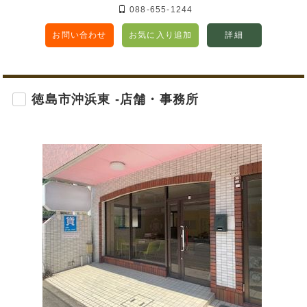
088-655-1244
お問い合わせ
お気に入り追加
詳細
徳島市沖浜東 -店舗・事務所