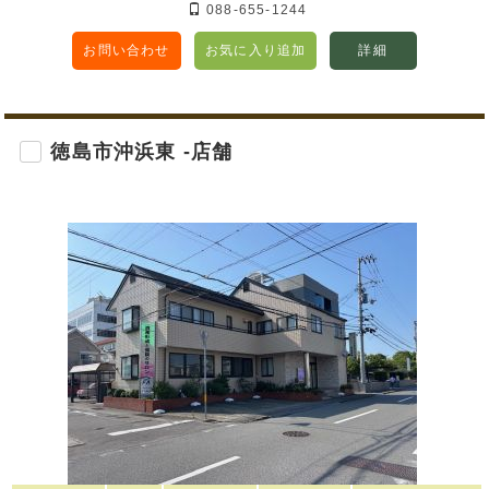
088-655-1244
お問い合わせ
お気に入り追加
詳細
徳島市沖浜東 -店舗