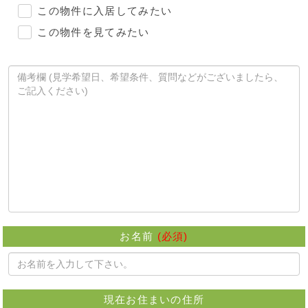
この物件に入居してみたい
この物件を見てみたい
お名前
(必須)
現在お住まいの住所