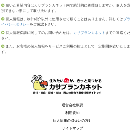
頂いた希望内容はカサブランカネット内で統計的に処理致しますが、個人を識
別できない形にして取り扱います。
個人情報は、物件紹介以外に使用させて頂くことはありません。詳しくは
プラ
イバシーポリシー
をご確認下さい。
個人情報保護に関してのお問い合わせは、
カサブランカネット
までご連絡くだ
さい。
また、お客様の個人情報をサービスご利用の控えとして一定期間保管いたしま
す。
運営会社概要
利用規約
個人情報の取扱いの方針
サイトマップ