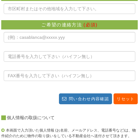
ご希望の連絡方法
(必須)
問い合わせ内容確認
リセット
個人情報の取扱について
本画面で入力頂いた個人情報 (お名前、メールアドレス、電話番号など)は、物
件紹介のために物件の取り扱いをしている不動産会社へ送付させて頂きます。