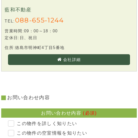
藍和不動産
088-655-1244
TEL:
営業時間:09：00～18：00
定休日:日、祝日
住所:徳島市明神町4丁目5番地
会社詳細
お問い合わせ内容
お問い合わせ内容
(必須)
この物件を詳しく知りたい
この物件の空室情報を知りたい