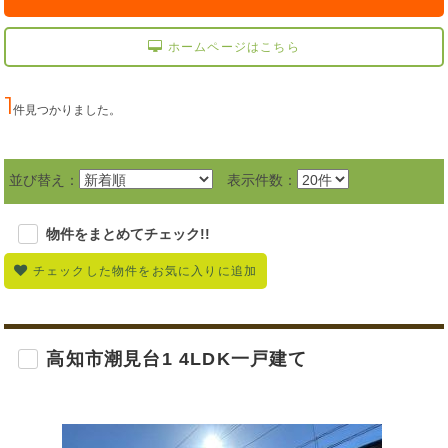
ホームページはこちら
1
件見つかりました。
並び替え：
表示件数：
物件をまとめてチェック!!
チェックした物件をお気に入りに追加
高知市潮見台1 4LDK一戸建て