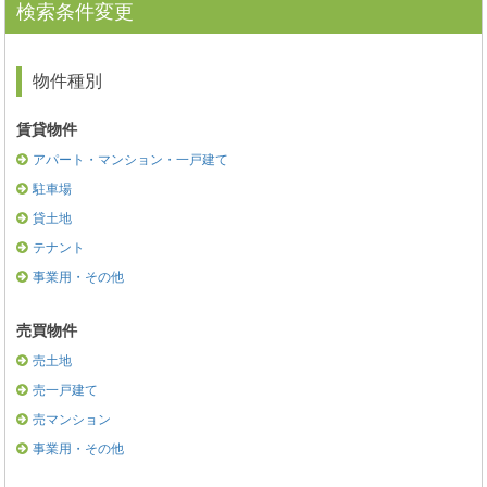
検索条件変更
物件種別
賃貸物件
アパート・マンション・一戸建て
駐車場
貸土地
テナント
事業用・その他
売買物件
売土地
売一戸建て
売マンション
事業用・その他