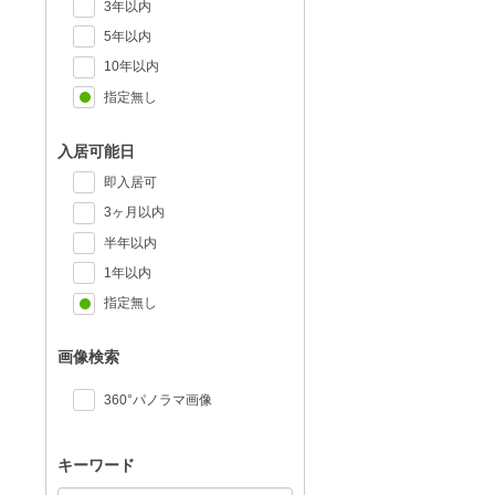
3年以内
5年以内
10年以内
指定無し
入居可能日
即入居可
3ヶ月以内
半年以内
1年以内
指定無し
画像検索
360°パノラマ画像
キーワード