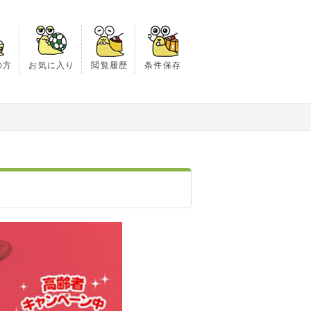
の方
お気に入り
閲覧履歴
条件保存