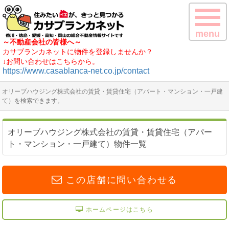
menu
～不動産会社の皆様へ～
カサブランカネットに物件を登録しませんか？
↓お問い合わせはこちらから。
https://www.casablanca-net.co.jp/contact
オリーブハウジング株式会社の賃貸・賃貸住宅（アパート・マンション・一戸建
て）を検索できます。
オリーブハウジング株式会社の賃貸・賃貸住宅（アパー
ト・マンション・一戸建て）物件一覧
この店舗に問い合わせる
ホームページはこちら