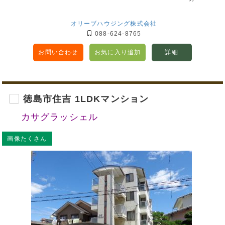
オリーブハウジング株式会社
088-624-8765
お問い合わせ
お気に入り追加
詳細
徳島市住吉 1LDKマンション
カサグラッシェル
画像たくさん