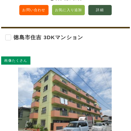
お問い合わせ
お気に入り追加
詳細
徳島市住吉 3DKマンション
画像たくさん